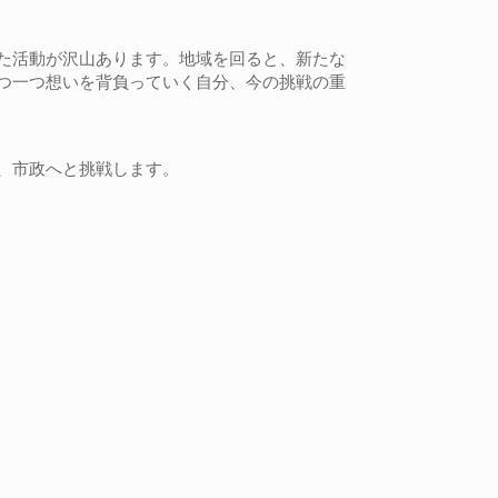
た活動が沢山あります。地域を回ると、新たな
つ一つ想いを背負っていく自分、今の挑戦の重
、市政へと挑戦します。